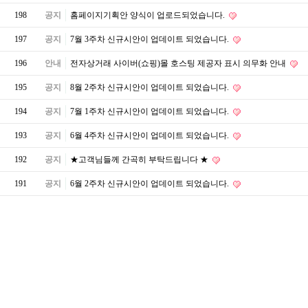
198
공지
홈페이지기획안 양식이 업로드되었습니다.
197
공지
7월 3주차 신규시안이 업데이트 되었습니다.
196
안내
전자상거래 사이버(쇼핑)몰 호스팅 제공자 표시 의무화 안내
195
공지
8월 2주차 신규시안이 업데이트 되었습니다.
194
공지
7월 1주차 신규시안이 업데이트 되었습니다.
193
공지
6월 4주차 신규시안이 업데이트 되었습니다.
192
공지
★고객님들께 간곡히 부탁드립니다 ★
191
공지
6월 2주차 신규시안이 업데이트 되었습니다.