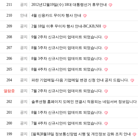
211
공지
2012년12월19일(수) 18대 대통령선거 휴무안내
210
안내
4월 신용카드 무이자 행사 안내
209
공지
2월 18일 이후 무이자 행사 안내-BC,KB,NH
208
공지
9월 2주차 신규시안이 업데이트 되었습니다.
207
공지
8월 5주차 신규시안이 업데이트 되었습니다.
206
공지
8월 3주차 신규시안이 업데이트 되었습니다.
205
공지
8월 4주차 신규시안이 업데이트 되었습니다.
204
공지
파란 기업메일-다음 기업메일 변경 신청 안내 공지 드립니다.
열람중
공지
7월 2주차 신규시안이 업데이트 되었습니다.
202
공지
솔루션형 홈페이지 도메인 연결시 적용되는 네임서버 정보입니다
201
공지
8월 1주차 신규시안이 업데이트 되었습니다.
200
공지
7월 4주차 신규시안이 업데이트 되었습니다.
199
공지
[필독]8월18일 정보통신망법 시행 및 개인정보 강화 조치 안내