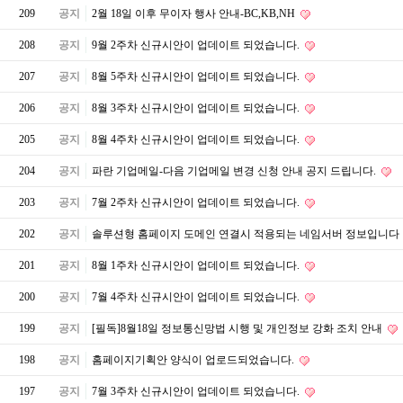
209
공지
2월 18일 이후 무이자 행사 안내-BC,KB,NH
208
공지
9월 2주차 신규시안이 업데이트 되었습니다.
207
공지
8월 5주차 신규시안이 업데이트 되었습니다.
206
공지
8월 3주차 신규시안이 업데이트 되었습니다.
205
공지
8월 4주차 신규시안이 업데이트 되었습니다.
204
공지
파란 기업메일-다음 기업메일 변경 신청 안내 공지 드립니다.
203
공지
7월 2주차 신규시안이 업데이트 되었습니다.
202
공지
솔루션형 홈페이지 도메인 연결시 적용되는 네임서버 정보입니다
201
공지
8월 1주차 신규시안이 업데이트 되었습니다.
200
공지
7월 4주차 신규시안이 업데이트 되었습니다.
199
공지
[필독]8월18일 정보통신망법 시행 및 개인정보 강화 조치 안내
198
공지
홈페이지기획안 양식이 업로드되었습니다.
197
공지
7월 3주차 신규시안이 업데이트 되었습니다.