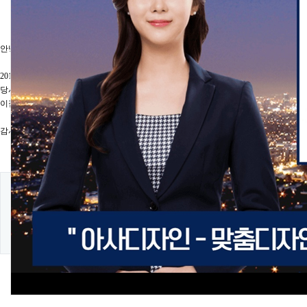
안녕하십니까. 홈페이지제작 전문 아사디자인입니다.
2012년 12월 19일 수요일은 제 18대 대통령선거일로 임시 공휴일입니다.
당사는 선거일 당일에는 모든 근무자가 휴무로, 고객지원 및 홈페이지제작업무가 되
이점 양지하시기 바랍니다.
감사합니다.
댓글목록