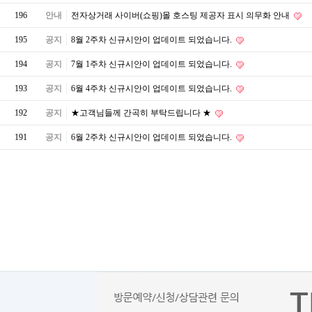
196
안내
전자상거래 사이버(쇼핑)몰 호스팅 제공자 표시 의무화 안내
195
공지
8월 2주차 신규시안이 업데이트 되었습니다.
194
공지
7월 1주차 신규시안이 업데이트 되었습니다.
193
공지
6월 4주차 신규시안이 업데이트 되었습니다.
192
공지
★고객님들께 간곡히 부탁드립니다 ★
191
공지
6월 2주차 신규시안이 업데이트 되었습니다.