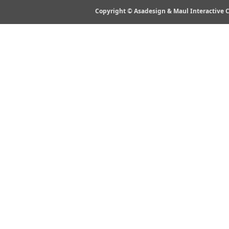
Copyright ©
Asadesign & Maul Interactive C